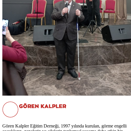
Gören Kalpler Eğitim Derneği, 1997 yılında kurulan, görme engelli