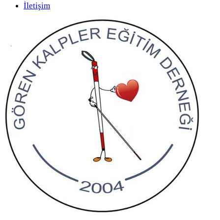
İletişim