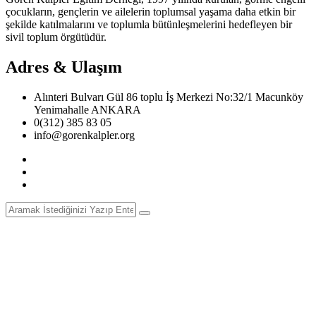
çocukların, gençlerin ve ailelerin toplumsal yaşama daha etkin bir
şekilde katılmalarını ve toplumla bütünleşmelerini hedefleyen bir
sivil toplum örgütüdür.
Adres & Ulaşım
Alınteri Bulvarı Gül 86 toplu İş Merkezi No:32/1 Macunköy
Yenimahalle ANKARA
0(312) 385 83 05
info@gorenkalpler.org