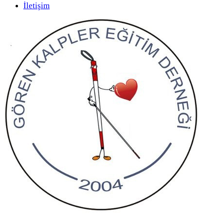
İletişim