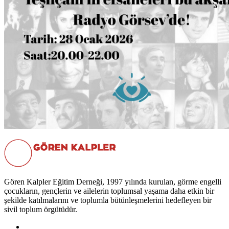
Gören Kalpler Eğitim Derneği, 1997 yılında kurulan, görme engelli
çocukların, gençlerin ve ailelerin toplumsal yaşama daha etkin bir
şekilde katılmalarını ve toplumla bütünleşmelerini hedefleyen bir
sivil toplum örgütüdür.