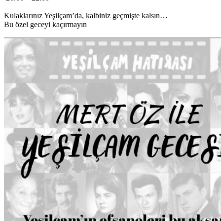
Kulaklarınız Yeşilçam’da, kalbiniz geçmişte kalsın…
Bu özel geceyi kaçırmayın